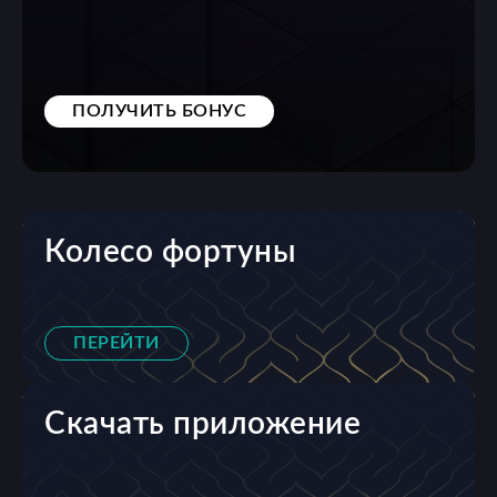
ПОЛУЧИТЬ БОНУС
Колесо фортуны
ПЕРЕЙТИ
Скачать приложение