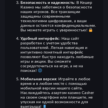
Безопасность и надежность
: В Кешер
Казино мы заботимся о безопасности
наших игроков. Все транзакции
защищены современными
технологиями шифрования, а ваши
данные остаются конфиденциальными.
Вы можете играть с уверенностью!
Удобный интерфейс
: Наш сайт
разработан с учетом удобства
пользователей. Легкая навигация и
интуитивно понятный интерфейс
позволяют быстро находить любимые
игры и акции. Вы сможете
сосредоточиться на игре, а не на
поисках!
Мобильная версия
: Играйте в любое
время и в любом месте с помощью
мобильной версии нашего сайта.
Наслаждайтесь азартом казино Casher
на своем смартфоне или планшете, не
упуская ни одной возможности для
выигрыша!