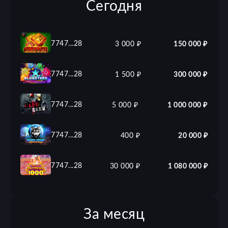
Сегодня
7747...28
3 000 ₽
150 000 ₽
7747...28
1 500 ₽
300 000 ₽
7747...28
5 000 ₽
1 000 000 ₽
7747...28
400 ₽
20 000 ₽
7747...28
30 000 ₽
1 080 000 ₽
За месяц