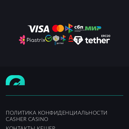
ПОЛИТИКА КОНФИДЕНЦИАЛЬНОСТИ
CASHER CASINO
КОНТАКТЫ КЕШЕР