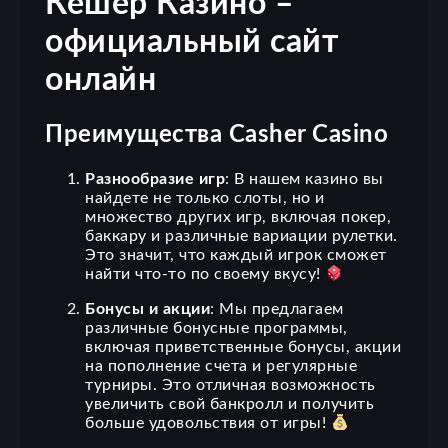
Кешер Казино –
официальный сайт
онлайн
Преимущества Casher Casino
Разнообразие игр
: В нашем казино вы
найдете не только слоты, но и
множество других игр, включая покер,
баккару и различные вариации рулетки.
Это значит, что каждый игрок сможет
найти что-то по своему вкусу!
Бонусы и акции
: Мы предлагаем
различные бонусные программы,
включая приветственные бонусы, акции
на пополнение счета и регулярные
турниры. Это отличная возможность
увеличить свой банкролл и получить
больше удовольствия от игры!