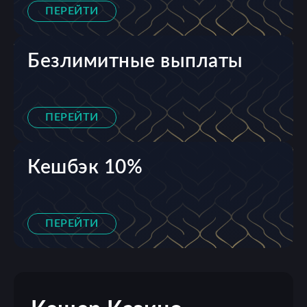
ПЕРЕЙТИ
Безлимитные выплаты
ПЕРЕЙТИ
Кешбэк 10%
ПЕРЕЙТИ