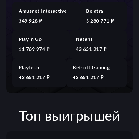
Amusnet Interactive
Belatra
349 928 ₽
3 280 771 ₽
Play`n Go
Netent
11 769 974 ₽
43 651 217 ₽
Playtech
Betsoft Gaming
43 651 217 ₽
43 651 217 ₽
Топ выигрышей