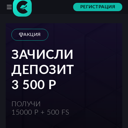
РЕГИСТРАЦИЯ
АКЦИЯ
ЗАЧИСЛИ
ДЕПОЗИТ
3 500 Р
ПОЛУЧИ
15000 Р + 500 FS