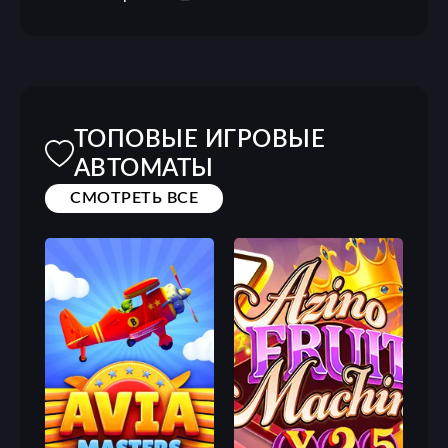
ТОПОВЫЕ ИГРОВЫЕ
АВТОМАТЫ
СМОТРЕТЬ ВСЕ