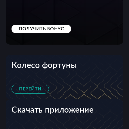
ПОЛУЧИТЬ БОНУС
Колесо фортуны
ПЕРЕЙТИ
Скачать приложение