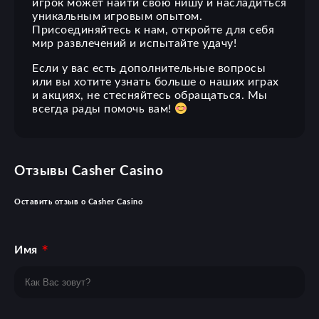
игрок может найти свою нишу и насладиться
уникальным игровым опытом.
Присоединяйтесь к нам, откройте для себя
мир развлечений и испытайте удачу!
Если у вас есть дополнительные вопросы
или вы хотите узнать больше о наших играх
и акциях, не стесняйтесь обращаться. Мы
всегда рады помочь вам!
Отзывы Casher Casino
Оставить отзыв о Casher Casino
Имя