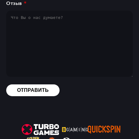
Отзыв