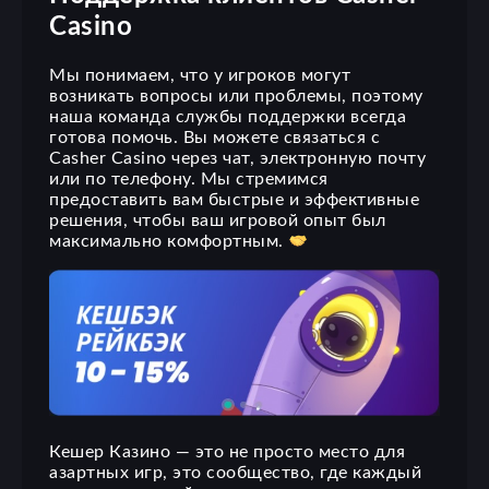
Casino
Мы понимаем, что у игроков могут
возникать вопросы или проблемы, поэтому
наша команда службы поддержки всегда
готова помочь. Вы можете связаться с
Casher Casino через чат, электронную почту
или по телефону. Мы стремимся
предоставить вам быстрые и эффективные
решения, чтобы ваш игровой опыт был
максимально комфортным.
Кешер Казино — это не просто место для
азартных игр, это сообщество, где каждый