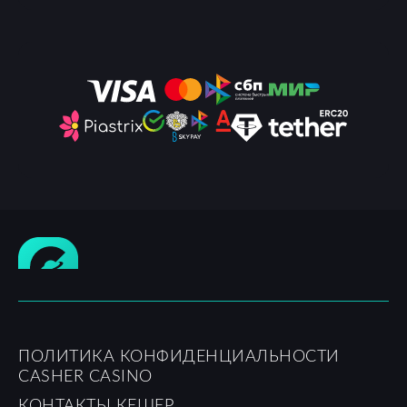
ПОЛИТИКА КОНФИДЕНЦИАЛЬНОСТИ
CASHER CASINO
КОНТАКТЫ КЕШЕР