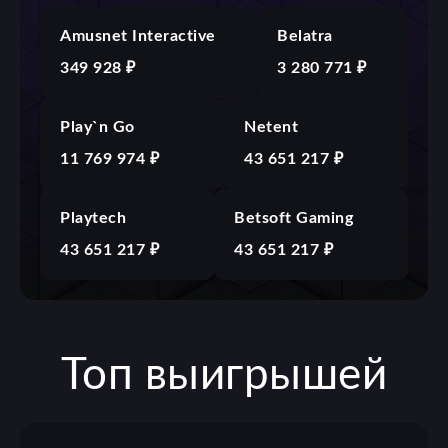
Amusnet Interactive
Belatra
349 928 ₽
3 280 771 ₽
Play`n Go
Netent
11 769 974 ₽
43 651 217 ₽
Playtech
Betsoft Gaming
43 651 217 ₽
43 651 217 ₽
Топ выигрышей