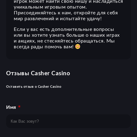
игрок может найти свою нишу и насладиться
уникальным игровым опытом.
Присоединяйтесь к нам, откройте для себя
мир развлечений и испытайте удачу!
Если у вас есть дополнительные вопросы
или вы хотите узнать больше о наших играх
и акциях, не стесняйтесь обращаться. Мы
всегда рады помочь вам!
Отзывы Casher Casino
Оставить отзыв о Casher Casino
Имя