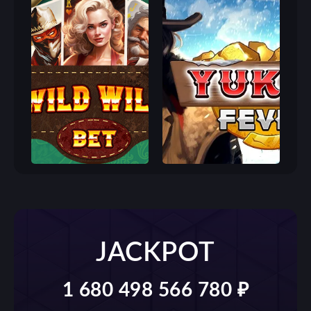
JACKPOT
1 680 498 566 780 ₽