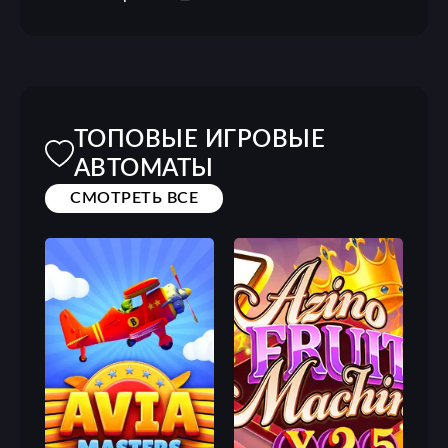
ТОПОВЫЕ ИГРОВЫЕ
АВТОМАТЫ
СМОТРЕТЬ ВСЕ