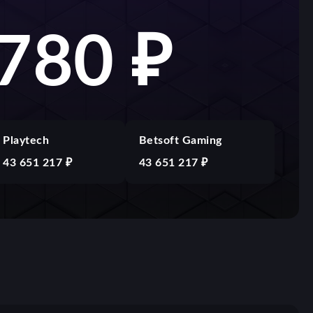
780 ₽
Playtech
Betsoft Gaming
43 651 217 ₽
43 651 217 ₽