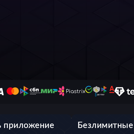
ь приложение
Безлимитные