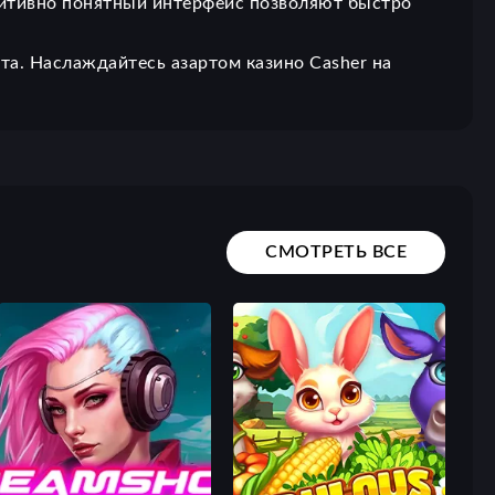
туитивно понятный интерфейс позволяют быстро
та. Наслаждайтесь азартом казино Casher на
СМОТРЕТЬ ВСЕ