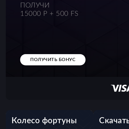
ПОЛУЧИ
15000 Р + 500 FS
ПОЛУЧИТЬ БОНУС
Колесо фортуны
Скачат