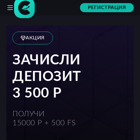
РЕГИСТРАЦИЯ
АКЦИЯ
ЗАЧИСЛИ
ДЕПОЗИТ
3 500 Р
ПОЛУЧИ
15000 Р + 500 FS