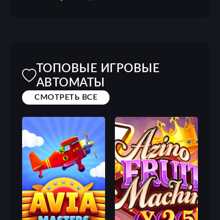
ТОПОВЫЕ ИГРОВЫЕ
АВТОМАТЫ
СМОТРЕТЬ ВСЕ