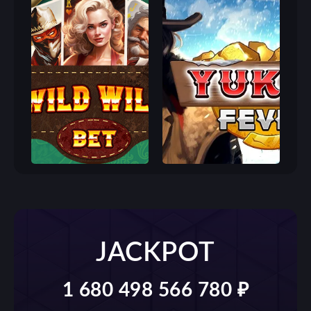
JACKPOT
1 680 498 566 780 ₽