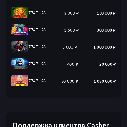
7747...28
3 000 ₽
150 000 ₽
7747...28
1 500 ₽
300 000 ₽
7747...28
5 000 ₽
1 000 000 ₽
7747...28
400 ₽
20 000 ₽
7747...28
30 000 ₽
1 080 000 ₽
Поддержка клиентов Casher