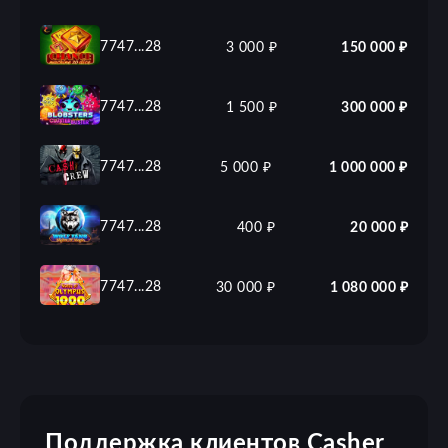
7747...28
3 000 ₽
150 000 ₽
7747...28
1 500 ₽
300 000 ₽
7747...28
5 000 ₽
1 000 000 ₽
7747...28
400 ₽
20 000 ₽
7747...28
30 000 ₽
1 080 000 ₽
Поддержка клиентов Casher