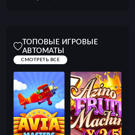
ТОПОВЫЕ ИГРОВЫЕ
АВТОМАТЫ
СМОТРЕТЬ ВСЕ