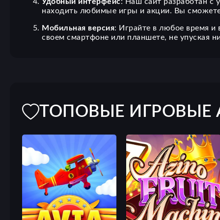
Удобный интерфейс
: Наш сайт разработан с
находить любимые игры и акции. Вы сможете 
Мобильная версия
: Играйте в любое время и
своем смартфоне или планшете, не упуская 
ТОПОВЫЕ ИГРОВЫЕ