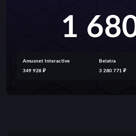
1 68
Amusnet Interactive
Belatra
349 928 ₽
3 280 771 ₽