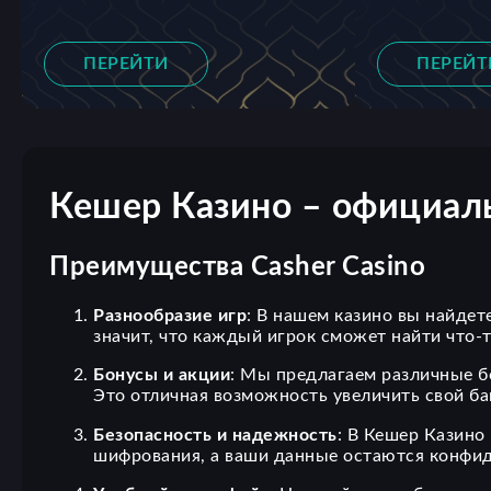
ПЕРЕЙТИ
ПЕРЕЙТ
Кешер Казино – официал
Преимущества Casher Casino
Разнообразие игр
: В нашем казино вы найдет
значит, что каждый игрок сможет найти что-т
Бонусы и акции
: Мы предлагаем различные б
Это отличная возможность увеличить свой ба
Безопасность и надежность
: В Кешер Казино
шифрования, а ваши данные остаются конфи