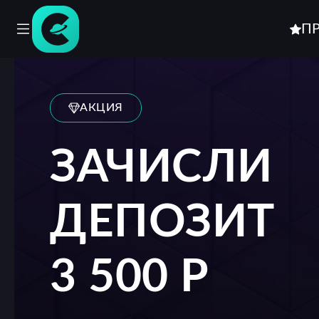
П
АКЦИЯ
ЗАЧИСЛИ
ДЕПОЗИТ
3 500 Р