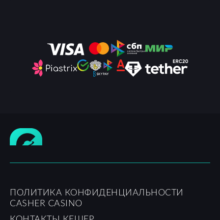
ПОЛИТИКА КОНФИДЕНЦИАЛЬНОСТИ
CASHER CASINO
КОНТАКТЫ КЕШЕР