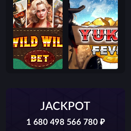
JACKPOT
1 680 498 566 780 ₽