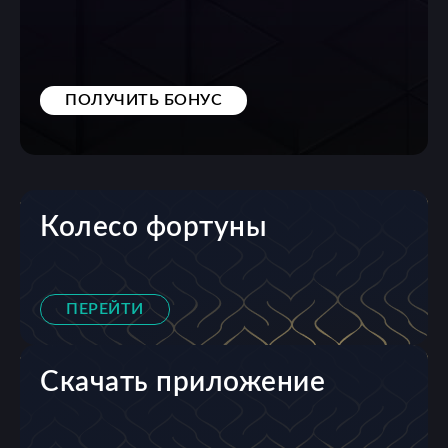
ПОЛУЧИТЬ БОНУС
Колесо фортуны
ПЕРЕЙТИ
Скачать приложение