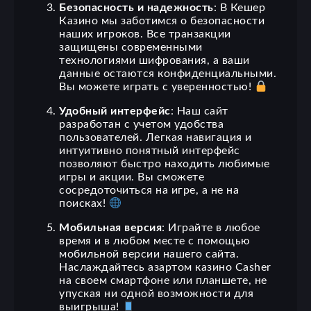
Безопасность и надежность
: В Кешер
Казино мы заботимся о безопасности
наших игроков. Все транзакции
защищены современными
технологиями шифрования, а ваши
данные остаются конфиденциальными.
Вы можете играть с уверенностью!
Удобный интерфейс
: Наш сайт
разработан с учетом удобства
пользователей. Легкая навигация и
интуитивно понятный интерфейс
позволяют быстро находить любимые
игры и акции. Вы сможете
сосредоточиться на игре, а не на
поисках!
Мобильная версия
: Играйте в любое
время и в любом месте с помощью
мобильной версии нашего сайта.
Наслаждайтесь азартом казино Casher
на своем смартфоне или планшете, не
упуская ни одной возможности для
выигрыша!