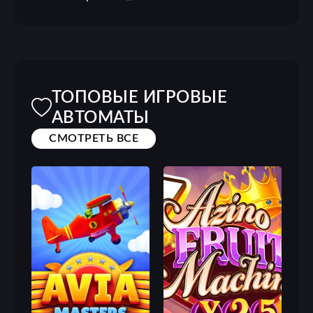
ТОПОВЫЕ ИГРОВЫЕ
АВТОМАТЫ
СМОТРЕТЬ ВСЕ