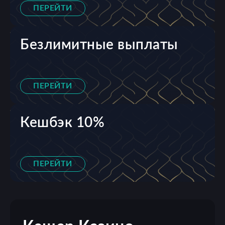
ПЕРЕЙТИ
Безлимитные выплаты
ПЕРЕЙТИ
Кешбэк 10%
ПЕРЕЙТИ