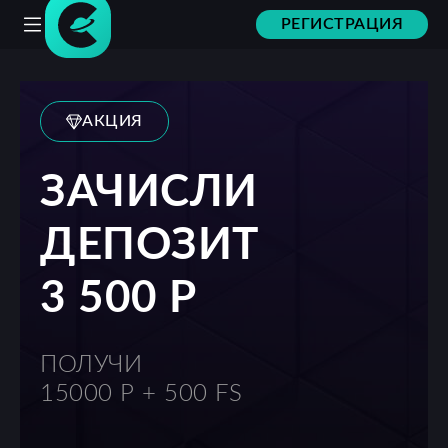
РЕГИСТРАЦИЯ
АКЦИЯ
ЗАЧИСЛИ
ДЕПОЗИТ
3 500 Р
ПОЛУЧИ
15000 Р + 500 FS