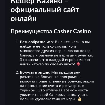
Кешер Казино –
официальный сайт
онлайн
Преимущества Casher Casino
Разнообразие игр
: В нашем казино вы
найдете не только слоты, но и
множество других игр, включая покер,
баккару и различные вариации рулетки.
Это значит, что каждый игрок сможет
найти что-то по своему вкусу!
Бонусы и акции
: Мы предлагаем
различные бонусные программы,
включая приветственные бонусы, акции
на пополнение счета и регулярные
турниры. Это отличная возможность
увеличить свой банкролл и получить
больше удовольствия от игры!