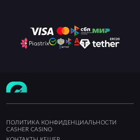
ПОЛИТИКА КОНФИДЕНЦИАЛЬНОСТИ
CASHER CASINO
КОНТАКТЫ КЕШЕР