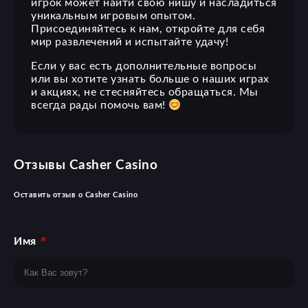
игрок может найти свою нишу и насладиться
уникальным игровым опытом.
Присоединяйтесь к нам, откройте для себя
мир развлечений и испытайте удачу!
Если у вас есть дополнительные вопросы
или вы хотите узнать больше о наших играх
и акциях, не стесняйтесь обращаться. Мы
всегда рады помочь вам!
Отзывы Casher Casino
Оставить отзыв о Casher Casino
Имя