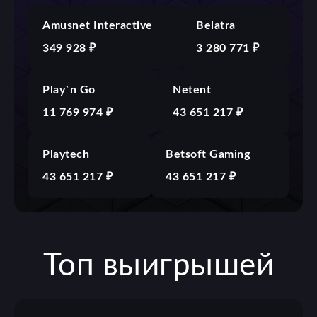
Amusnet Interactive
Belatra
349 928 ₽
3 280 771 ₽
Play`n Go
Netent
11 769 974 ₽
43 651 217 ₽
Playtech
Betsoft Gaming
43 651 217 ₽
43 651 217 ₽
Топ выигрышей