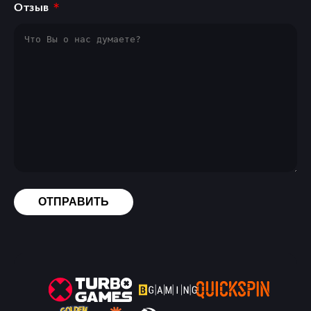
Отзыв