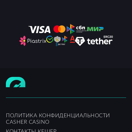
ПОЛИТИКА КОНФИДЕНЦИАЛЬНОСТИ
CASHER CASINO
КОНТАКТЫ КЕШЕР