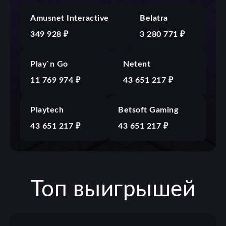
Amusnet Interactive
Belatra
349 928 ₽
3 280 771 ₽
Play`n Go
Netent
11 769 974 ₽
43 651 217 ₽
Playtech
Betsoft Gaming
43 651 217 ₽
43 651 217 ₽
Топ выигрышей