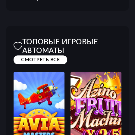
ТОПОВЫЕ ИГРОВЫЕ
АВТОМАТЫ
СМОТРЕТЬ ВСЕ