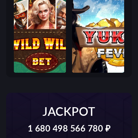
JACKPOT
1 680 498 566 780 ₽