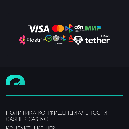
ПОЛИТИКА КОНФИДЕНЦИАЛЬНОСТИ
CASHER CASINO
КОНТАКТЫ КЕШЕР