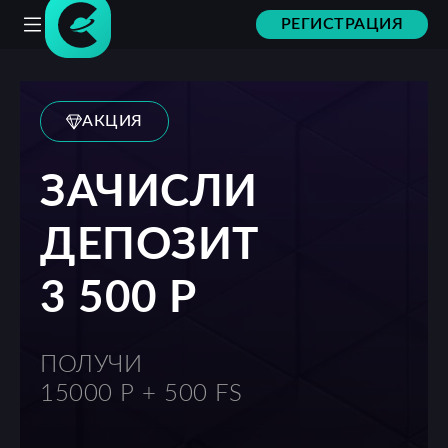
РЕГИСТРАЦИЯ
АКЦИЯ
ЗАЧИСЛИ
ДЕПОЗИТ
3 500 Р
ПОЛУЧИ
15000 Р + 500 FS