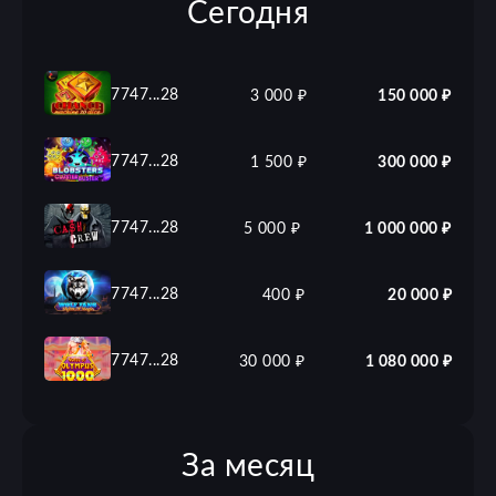
Сегодня
7747...28
3 000 ₽
150 000 ₽
7747...28
1 500 ₽
300 000 ₽
7747...28
5 000 ₽
1 000 000 ₽
7747...28
400 ₽
20 000 ₽
7747...28
30 000 ₽
1 080 000 ₽
За месяц